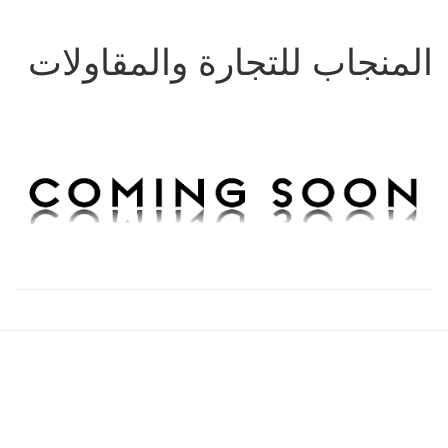
المنجاب للتجارة والمقاولات